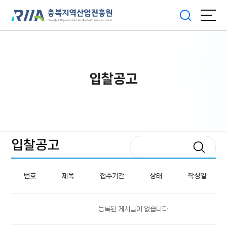
입찰공고
입찰공고
번호
제목
접수기간
상태
작성일
등록된 게시글이 없습니다.